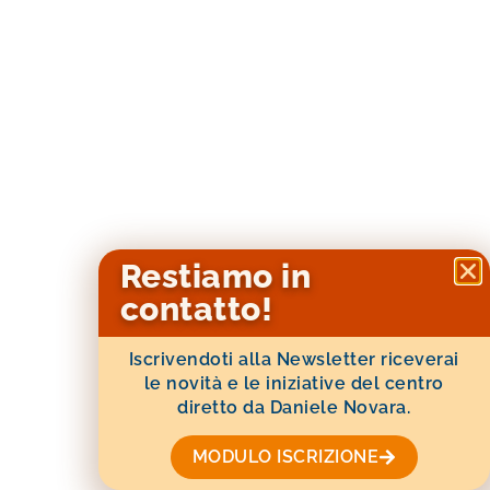
Restiamo in
contatto!
Iscrivendoti alla Newsletter riceverai
le novità e le iniziative del centro
diretto da Daniele Novara.
MODULO ISCRIZIONE