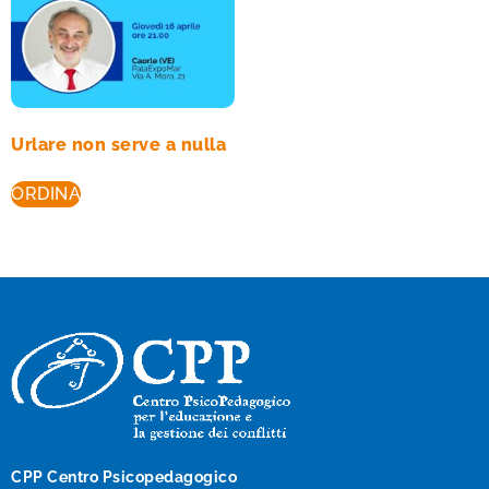
Urlare non serve a nulla
ORDINA
CPP Centro Psicopedagogico