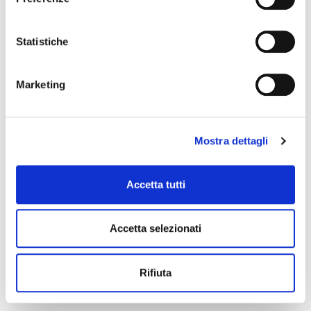
Statistiche
Marketing
Mostra dettagli
Accetta tutti
Accetta selezionati
Rifiuta